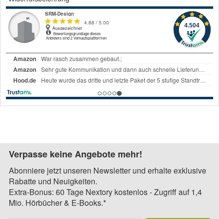
Verpasse keine Angebote mehr!
Abonniere jetzt unseren Newsletter und erhalte exklusive
Rabatte und Neuigkeiten.
Extra-Bonus: 60 Tage Nextory kostenlos - Zugriff auf 1,4
Mio. Hörbücher & E-Books.*