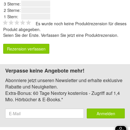
3 Sterne:
2 Sterne:
1 Stern:
Es wurde noch keine Produktrezension für dieses
Produkt abgegeben.
Seien Sie der Erste.
Verfassen Sie jetzt eine Produktrezension
.
Rezension verfassen
Verpasse keine Angebote mehr!
Abonniere jetzt unseren Newsletter und erhalte exklusive
Rabatte und Neuigkeiten.
Extra-Bonus: 60 Tage Nextory kostenlos - Zugriff auf 1,4
Mio. Hörbücher & E-Books.*
Anmelden