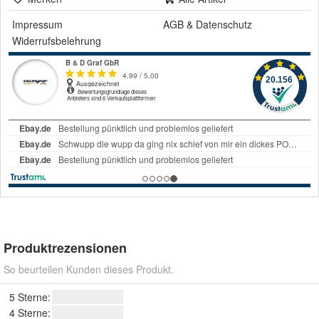
Impressum
AGB
&
Datenschutz
Widerrufsbelehrung
Produktrezensionen
So beurteilen Kunden dieses Produkt.
5 Sterne:
4 Sterne: