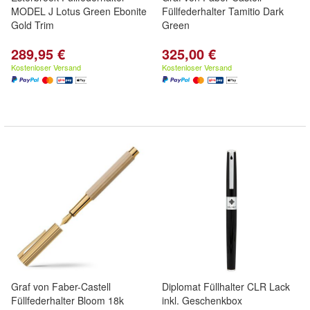
MODEL J Lotus Green Ebonite
Füllfederhalter Tamitio Dark
Gold Trim
Green
289,95 €
325,00 €
Kostenloser Versand
Kostenloser Versand
Graf von Faber-Castell
Diplomat Füllhalter CLR Lack
Füllfederhalter Bloom 18k
inkl. Geschenkbox