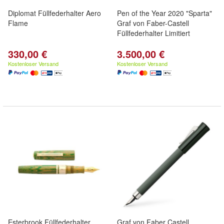
Diplomat Füllfederhalter Aero
Pen of the Year 2020 "Sparta"
Flame
Graf von Faber-Castell
Füllfederhalter Limitiert
330,00 €
3.500,00 €
Kostenloser Versand
Kostenloser Versand
Esterbrook Füllfederhalter
Graf von Faber Castell