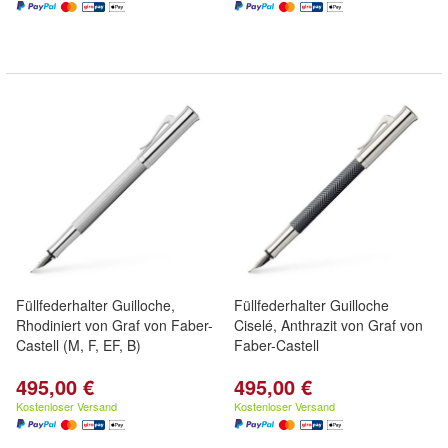
Füllfederhalter Guilloche,
Füllfederhalter Guilloche
Rhodiniert von Graf von Faber-
Ciselé, Anthrazit von Graf von
Castell (M, F, EF, B)
Faber-Castell
495,00 €
495,00 €
Kostenloser Versand
Kostenloser Versand