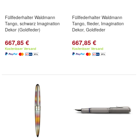
Füllfederhalter Waldmann
Füllfederhalter Waldmann
Tango, schwarz Imagination
Tango, flieder, Imagination
Dekor (Goldfeder)
Dekor, Goldfeder
667,85 €
667,85 €
Kostenloser Versand
Kostenloser Versand