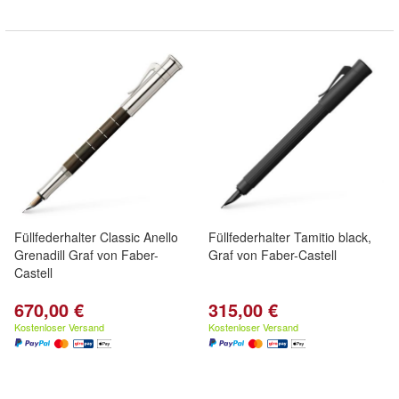
Füllfederhalter Classic Anello
Füllfederhalter Tamitio black,
Grenadill Graf von Faber-
Graf von Faber-Castell
Castell
670,00 €
315,00 €
Kostenloser Versand
Kostenloser Versand