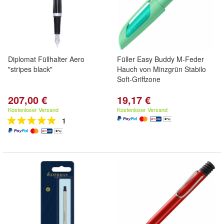
Diplomat Füllhalter Aero
Füller Easy Buddy M-Feder
"stripes black"
Hauch von Minzgrün Stabilo
Soft-Griffzone
207,00 €
19,17 €
Kostenloser Versand
Kostenloser Versand
1