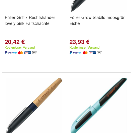
Füller Griffix Rechtshänder
Füller Grow Stabilo moosgrün-
lovely pink Faltschachtel
Eiche
20,42 €
23,93 €
Kostenloser Versand
Kostenloser Versand