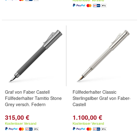
Graf von Faber Castell
Füllfederhalter Classic
Füllfederhalter Tamitio Stone
Sterlingsilber Graf von Faber-
Grey versch. Federn
Castell
315,00 €
1.100,00 €
Kostenloser Versand
Kostenloser Versand