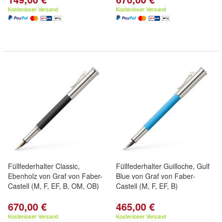
Kostenloser Versand
Kostenloser Versand
Füllfederhalter Classic,
Füllfederhalter Guilloche, Gulf
Ebenholz von Graf von Faber-
Blue von Graf von Faber-
Castell (M, F, EF, B, OM, OB)
Castell (M, F, EF, B)
670,00 €
465,00 €
Kostenloser Versand
Kostenloser Versand