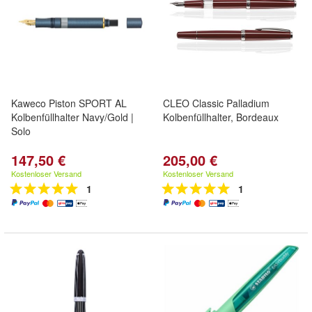
Kaweco Piston SPORT AL
CLEO Classic Palladium
Kolbenfüllhalter Navy/Gold |
Kolbenfüllhalter, Bordeaux
Solo
147,50 €
205,00 €
Kostenloser Versand
Kostenloser Versand
1
1