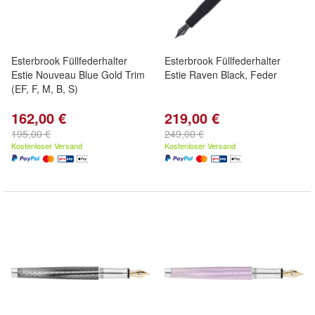
Esterbrook Füllfederhalter
Esterbrook Füllfederhalter
Estie Nouveau Blue Gold Trim
Estie Raven Black, Feder
(EF, F, M, B, S)
162,00 €
219,00 €
195,00 €
249,00 €
Kostenloser Versand
Kostenloser Versand