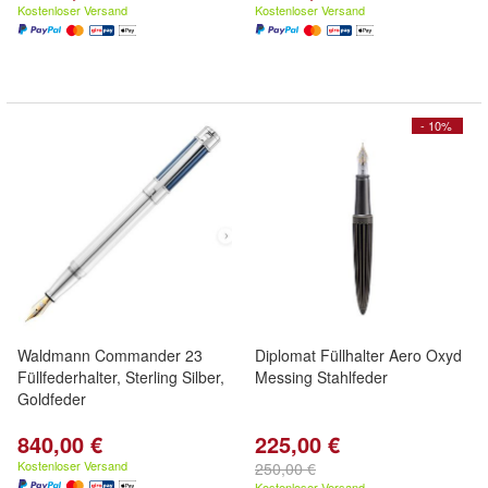
Kostenloser Versand
Kostenloser Versand
- 10%
Waldmann Commander 23
Diplomat Füllhalter Aero Oxyd
Füllfederhalter, Sterling Silber,
Messing Stahlfeder
Goldfeder
840,00 €
225,00 €
Kostenloser Versand
250,00 €
Kostenloser Versand