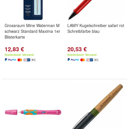
Grossraum Mine Waterman M
LAMY Kugelschreiber safari rot
schwarz Standard Maxima 1er
Schreibfarbe blau
Blisterkarte
12,83 €
20,53 €
Kostenloser Versand
Kostenloser Versand