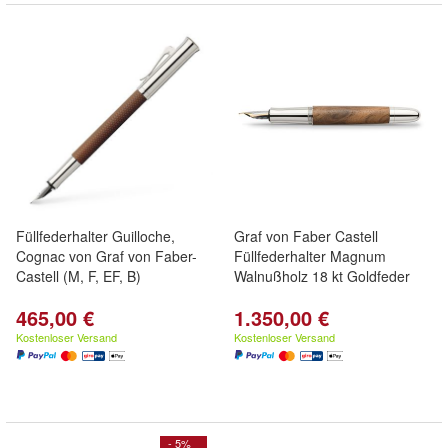
Füllfederhalter Guilloche,
Graf von Faber Castell
Cognac von Graf von Faber-
Füllfederhalter Magnum
Castell (M, F, EF, B)
Walnußholz 18 kt Goldfeder
465,00 €
1.350,00 €
Kostenloser Versand
Kostenloser Versand
- 5%