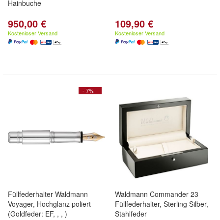
Hainbuche
950,00 €
109,90 €
Kostenloser Versand
Kostenloser Versand
- 7%
Füllfederhalter Waldmann
Waldmann Commander 23
Voyager, Hochglanz poliert
Füllfederhalter, Sterling Silber,
(Goldfeder: EF, , , )
Stahlfeder