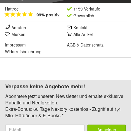
Hattree
1159 Verkäufe
99% positiv
Gewerblich
Anrufen
Kontakt
Merken
Alle Artikel
Impressum
AGB
&
Datenschutz
Widerrufsbelehrung
Verpasse keine Angebote mehr!
Abonniere jetzt unseren Newsletter und erhalte exklusive
Rabatte und Neuigkeiten.
Extra-Bonus: 60 Tage Nextory kostenlos - Zugriff auf 1,4
Mio. Hörbücher & E-Books.*
Anmelden