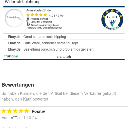
Widerrufsbelehrung
Bewertungen
So haben Kunden, die den Artikel bei diesem Verkäufer gekauft
haben, den Kauf bewertet.
Positiv
Von:
n***a
11.10.24