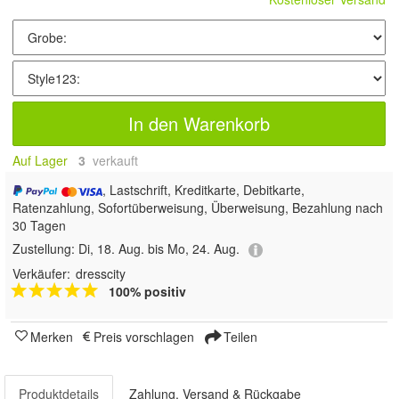
In den Warenkorb
Auf Lager
3
 verkauft
, Lastschrift, Kreditkarte, Debitkarte,
Ratenzahlung, Sofortüberweisung, Überweisung, Bezahlung nach
30 Tagen
Zustellung:
Di, 18. Aug. bis Mo, 24. Aug.
Verkäufer:
dresscity
100% positiv
Merken
Preis vorschlagen
Teilen
Produktdetails
Zahlung, Versand & Rückgabe