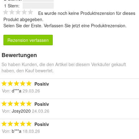
1 Stern:
Es wurde noch keine Produktrezension für dieses
Produkt abgegeben.
Seien Sie der Erste.
Verfassen Sie jetzt eine Produktrezension
.
Rezension verfassen
Bewertungen
So haben Kunden, die den Artikel bei diesem Verkäufer gekauft
haben, den Kauf bewertet.
Positiv
Von:
d***a
29.03.26
Positiv
Von:
Josy2020
24.03.26
Positiv
Von:
b***a
18.03.26