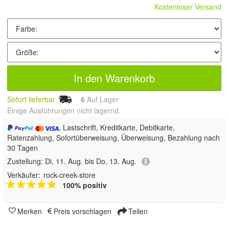
Kostenloser Versand
In den Warenkorb
Sofort lieferbar
6
Auf Lager
Einige Ausführungen nicht lagernd.
, Lastschrift, Kreditkarte, Debitkarte,
Ratenzahlung, Sofortüberweisung, Überweisung, Bezahlung nach
30 Tagen
Zustellung:
Di, 11. Aug. bis Do, 13. Aug.
Verkäufer:
rock-creek-store
100% positiv
Merken
Preis vorschlagen
Teilen