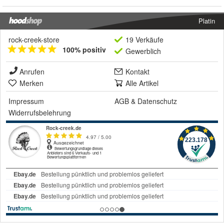
Platin
rock-creek-store
19 Verkäufe
100% positiv
Gewerblich
Anrufen
Kontakt
Merken
Alle Artikel
Impressum
AGB
&
Datenschutz
Widerrufsbelehrung