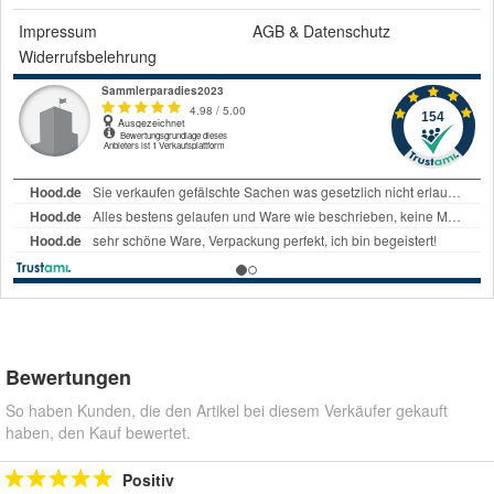
Impressum
AGB
&
Datenschutz
Widerrufsbelehrung
Bewertungen
So haben Kunden, die den Artikel bei diesem Verkäufer gekauft
haben, den Kauf bewertet.
Positiv