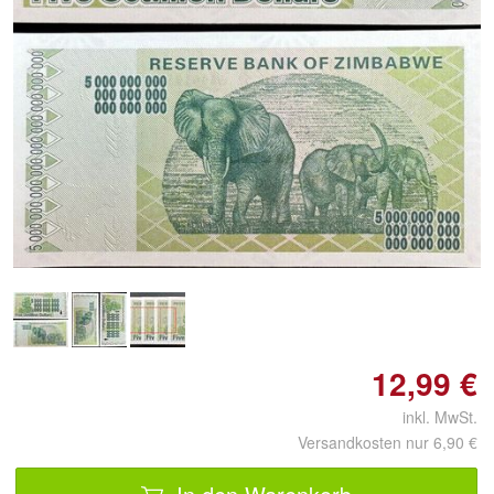
Doppelt antippen zum
vergrößern
12,99 €
inkl. MwSt.
Versandkosten nur 6,90 €