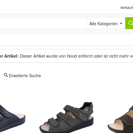
Verkauf
Alle Kategorien
r Artikel:
Dieser Artikel wurde von Hood entfernt oder ist nicht mehr 
Erweiterte Suche