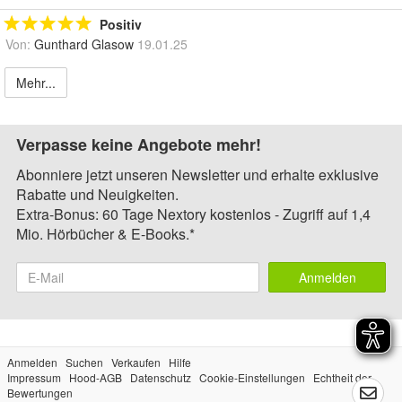
Positiv
Von:
Gunthard Glasow
19.01.25
Mehr...
Verpasse keine Angebote mehr!
Abonniere jetzt unseren Newsletter und erhalte exklusive
Rabatte und Neuigkeiten.
Extra-Bonus: 60 Tage Nextory kostenlos - Zugriff auf 1,4
Mio. Hörbücher & E-Books.*
Anmelden
Anmelden
Suchen
Verkaufen
Hilfe
Impressum
Hood-AGB
Datenschutz
Cookie-Einstellungen
Echtheit der
Bewertungen