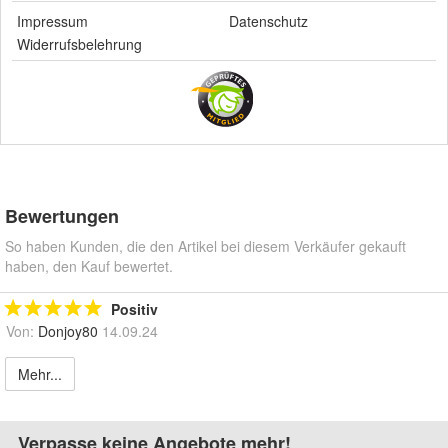
Impressum
Datenschutz
Widerrufsbelehrung
Bewertungen
So haben Kunden, die den Artikel bei diesem Verkäufer gekauft
haben, den Kauf bewertet.
Positiv
Von:
Donjoy80
14.09.24
Mehr...
Verpasse keine Angebote mehr!