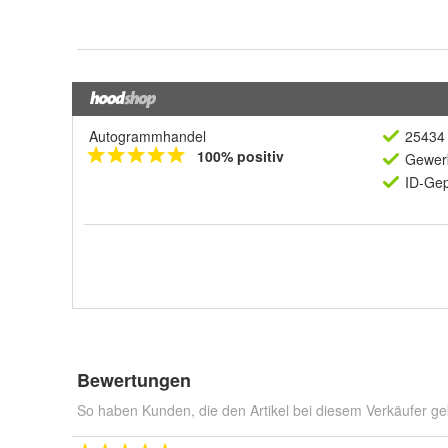
Autogrammhandel
25434 
100% positiv
Gewerb
ID-Gep
Bewertungen
So haben Kunden, die den Artikel bei diesem Verkäufer ge