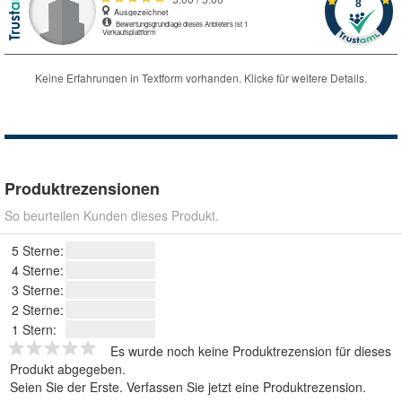
Produktrezensionen
So beurteilen Kunden dieses Produkt.
5 Sterne:
4 Sterne:
3 Sterne:
2 Sterne:
1 Stern:
Es wurde noch keine Produktrezension für dieses
Produkt abgegeben.
Seien Sie der Erste.
Verfassen Sie jetzt eine Produktrezension
.