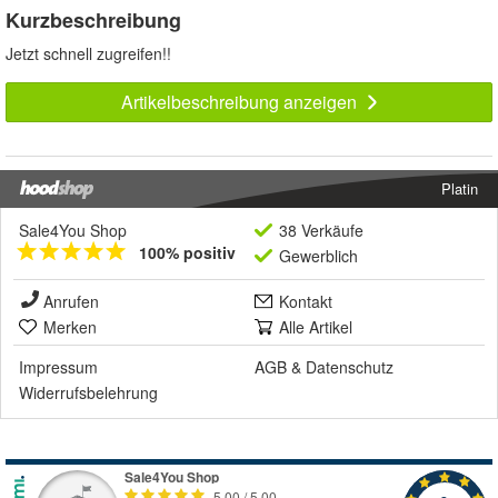
Kurzbeschreibung
Jetzt schnell zugreifen!!
Artikelbeschreibung anzeigen
Platin
Sale4You Shop
38 Verkäufe
100% positiv
Gewerblich
Anrufen
Kontakt
Merken
Alle Artikel
Impressum
AGB
&
Datenschutz
Widerrufsbelehrung