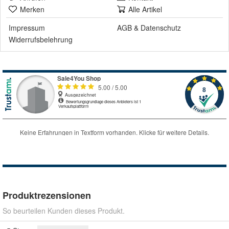
Merken
Alle Artikel
Impressum
AGB
&
Datenschutz
Widerrufsbelehrung
Produktrezensionen
So beurteilen Kunden dieses Produkt.