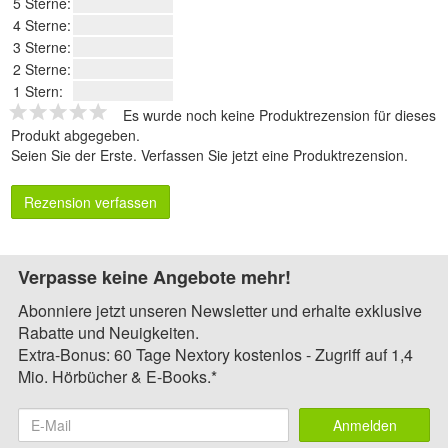
5 Sterne:
4 Sterne:
3 Sterne:
2 Sterne:
1 Stern:
Es wurde noch keine Produktrezension für dieses
Produkt abgegeben.
Seien Sie der Erste.
Verfassen Sie jetzt eine Produktrezension
.
Rezension verfassen
Verpasse keine Angebote mehr!
Abonniere jetzt unseren Newsletter und erhalte exklusive
Rabatte und Neuigkeiten.
Extra-Bonus: 60 Tage Nextory kostenlos - Zugriff auf 1,4
Mio. Hörbücher & E-Books.*
Anmelden