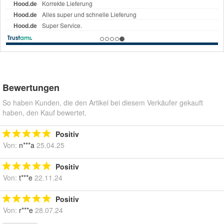
Bewertungen
So haben Kunden, die den Artikel bei diesem Verkäufer gekauft
haben, den Kauf bewertet.
Positiv
Von:
n***a
25.04.25
Positiv
Von:
t***e
22.11.24
Positiv
Von:
r***e
28.07.24