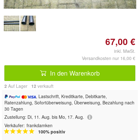
67,00 €
inkl. MwSt.
Versandkosten nur 16,00 €
In den Warenkorb
2
Auf Lager
12
 verkauft
, Lastschrift, Kreditkarte, Debitkarte,
Ratenzahlung, Sofortüberweisung, Überweisung, Bezahlung nach
30 Tagen
Zustellung:
Di, 11. Aug. bis Mo, 17. Aug.
Verkäufer:
frankdamken
100% positiv