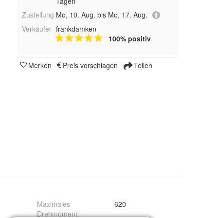
Tagen
Zustellung
Mo, 10. Aug. bis Mo, 17. Aug.
Verkäufer
frankdamken
100% positiv
Merken
Preis vorschlagen
Teilen
Maximales
620
Drehmoment
: