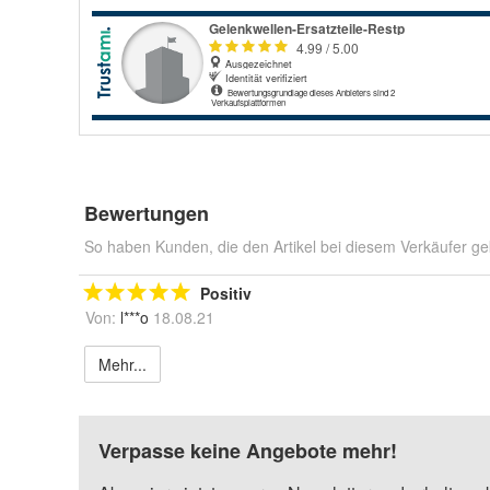
Bewertungen
So haben Kunden, die den Artikel bei diesem Verkäufer ge
Positiv
Von:
l***o
18.08.21
Mehr...
Verpasse keine Angebote mehr!