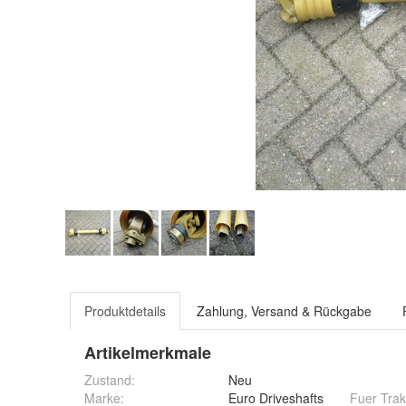
Produktdetails
Zahlung, Versand & Rückgabe
Artikelmerkmale
Zustand:
Neu
Marke:
Euro Driveshafts
Fuer Trak