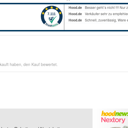
kauft haben, den Kauf bewertet.