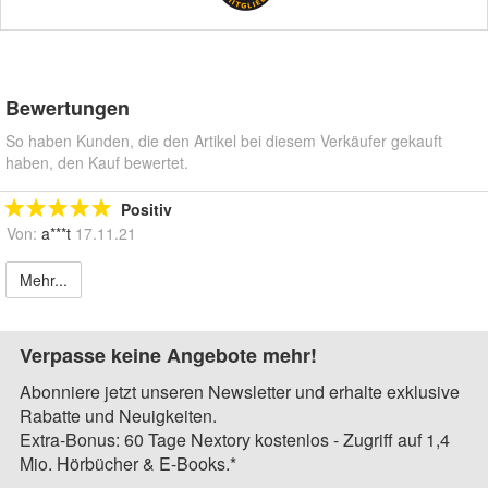
Bewertungen
So haben Kunden, die den Artikel bei diesem Verkäufer gekauft
haben, den Kauf bewertet.
Positiv
Von:
a***t
17.11.21
Mehr...
Verpasse keine Angebote mehr!
Abonniere jetzt unseren Newsletter und erhalte exklusive
Rabatte und Neuigkeiten.
Extra-Bonus: 60 Tage Nextory kostenlos - Zugriff auf 1,4
Mio. Hörbücher & E-Books.*