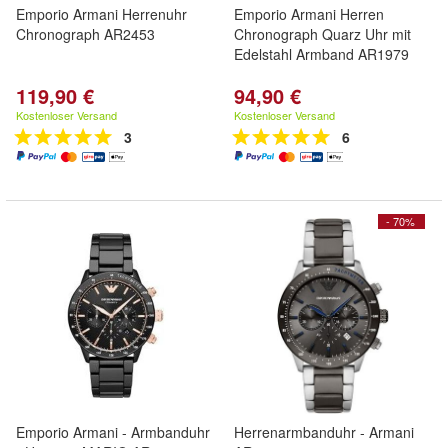
Emporio Armani Herrenuhr
Emporio Armani Herren
Chronograph AR2453
Chronograph Quarz Uhr mit
Edelstahl Armband AR1979
119,90 €
94,90 €
Kostenloser Versand
Kostenloser Versand
3
6
- 70%
Emporio Armani - Armbanduhr
Herrenarmbanduhr - Armani