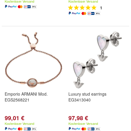
Kostenloser Versand
Kostenloser Versand
1
Emporio ARMANI Mod.
Luxury stud earrings
EGS2568221
EG3413040
99,01 €
97,98 €
Kostenloser Versand
Kostenloser Versand