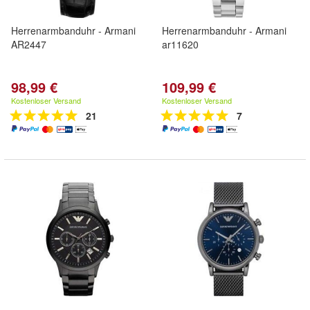
Herrenarmbanduhr - Armani
Herrenarmbanduhr - Armani
AR2447
ar11620
98,99 €
109,99 €
Kostenloser Versand
Kostenloser Versand
21
7