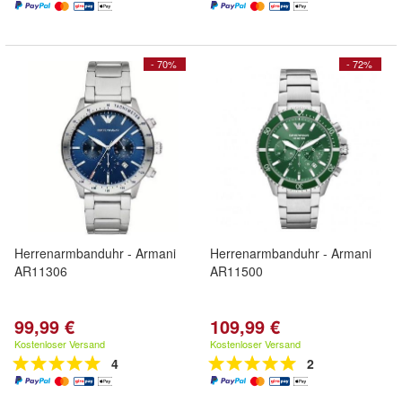
- 70%
- 72%
Herrenarmbanduhr - Armani
Herrenarmbanduhr - Armani
AR11306
AR11500
99,99 €
109,99 €
Kostenloser Versand
Kostenloser Versand
4
2