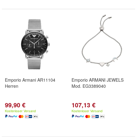
Emporio Armani AR11104
Emporio ARMANI JEWELS
Herren
Mod. EG3389040
99,90 €
107,13 €
Kostenloser Versand
Kostenloser Versand