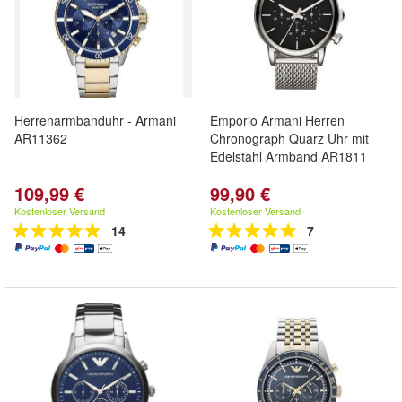
Herrenarmbanduhr - Armani
Emporio Armani Herren
AR11362
Chronograph Quarz Uhr mit
Edelstahl Armband AR1811
109,99 €
99,90 €
Kostenloser Versand
Kostenloser Versand
14
7