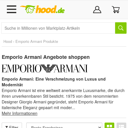
Hood › Emporio Armani Produkte
Emporio Armani
Angebote shoppen
Emporio Armani: Eine Verschmelzung von Luxus und
Modernität
Emporio Armani ist eine weltweit anerkannte Luxusmarke, die durch
ihren unverkennbaren Stil besticht. 1975 von dem renommierten
Designer Giorgio Armani gegründet, steht Emporio Armani für
italienische Eleganz gepaart mit moder...
Mehr Informationen
Filter