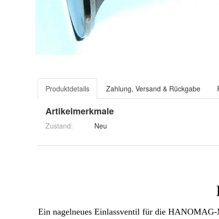
Produktdetails
Zahlung, Versand & Rückgabe
Artikelmerkmale
Zustand:
Neu