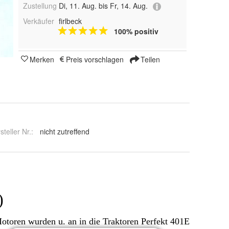
Zustellung
Di, 11. Aug. bis Fr, 14. Aug.
Verkäufer
firlbeck
100% positiv
Merken
Preis vorschlagen
Teilen
steller Nr.:
nicht zutreffend