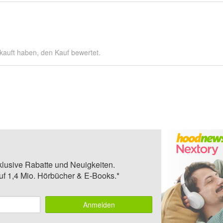
kauft haben, den Kauf bewertet.
klusive Rabatte und Neuigkeiten.
auf 1,4 Mio. Hörbücher & E-Books.*
Anmelden