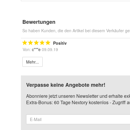
Bewertungen
So haben Kunden, die den Artikel bei diesem Verkäufer ge
Positiv
Von:
c***e
09.09.19
Mehr...
Verpasse keine Angebote mehr!
Abonniere jetzt unseren Newsletter und erhalte ex
Extra-Bonus: 60 Tage Nextory kostenlos - Zugriff 