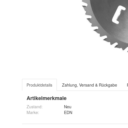
Produktdetails
Zahlung, Versand & Rückgabe
Artikelmerkmale
Zustand:
Neu
Marke:
EDN