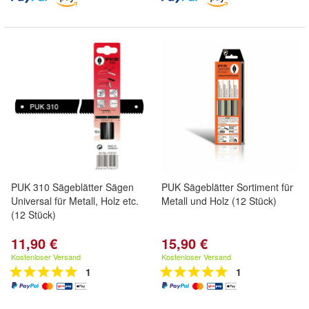
PUK 310 Sägeblätter Sägen
PUK Sägeblätter Sortiment für
Universal für Metall, Holz etc.
Metall und Holz (12 Stück)
(12 Stück)
11,90 €
15,90 €
Kostenloser Versand
Kostenloser Versand
1
1