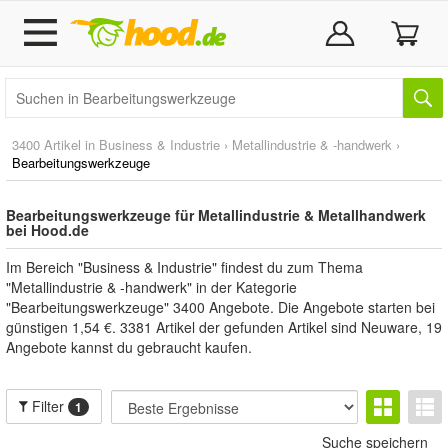
3400 Artikel in
Business & Industrie
›
Metallindustrie & -handwerk
›
Bearbeitungswerkzeuge
Bearbeitungswerkzeuge für Metallindustrie & Metallhandwerk
bei Hood.de
Im Bereich "Business & Industrie" findest du zum Thema
"Metallindustrie & -handwerk" in der Kategorie
"Bearbeitungswerkzeuge" 3400 Angebote. Die Angebote starten bei
günstigen 1,54 €. 3381 Artikel der gefunden Artikel sind Neuware, 19
Angebote kannst du gebraucht kaufen.
Filter
1
Suche speichern