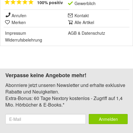
100% positiv
Gewerblich
Anrufen
Kontakt
Merken
Alle Artikel
Impressum
AGB
&
Datenschutz
Widerrufsbelehrung
Verpasse keine Angebote mehr!
Abonniere jetzt unseren Newsletter und erhalte exklusive
Rabatte und Neuigkeiten.
Extra-Bonus: 60 Tage Nextory kostenlos - Zugriff auf 1,4
Mio. Hörbücher & E-Books.*
Anmelden