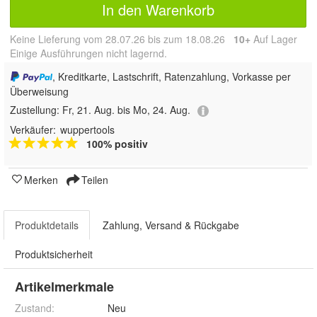
In den Warenkorb
Keine Lieferung vom 28.07.26 bis zum 18.08.26
10+
Auf Lager
Einige Ausführungen nicht lagernd.
, Kreditkarte, Lastschrift, Ratenzahlung, Vorkasse per
Überweisung
Zustellung:
Fr, 21. Aug. bis Mo, 24. Aug.
Verkäufer:
wuppertools
100% positiv
Merken
Teilen
Produktdetails
Zahlung, Versand & Rückgabe
Produktsicherheit
Artikelmerkmale
Zustand:
Neu