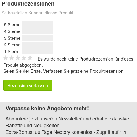
Produktrezensionen
So beurteilen Kunden dieses Produkt.
5 Sterne:
4 Sterne:
3 Sterne:
2 Sterne:
1 Stern:
Es wurde noch keine Produktrezension für dieses
Produkt abgegeben.
Seien Sie der Erste.
Verfassen Sie jetzt eine Produktrezension
.
Rezension verfassen
Verpasse keine Angebote mehr!
Abonniere jetzt unseren Newsletter und erhalte exklusive
Rabatte und Neuigkeiten.
Extra-Bonus: 60 Tage Nextory kostenlos - Zugriff auf 1,4