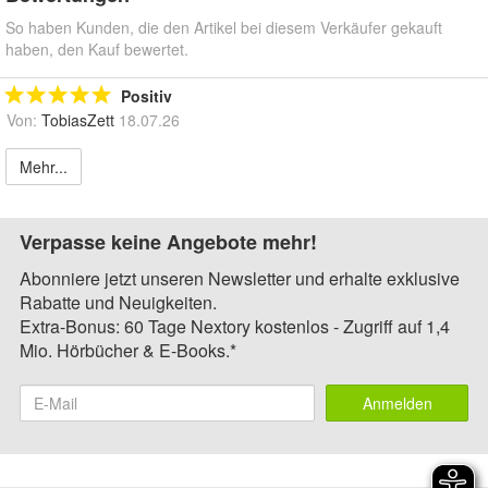
So haben Kunden, die den Artikel bei diesem Verkäufer gekauft
haben, den Kauf bewertet.
Positiv
Von:
TobiasZett
18.07.26
Mehr...
Verpasse keine Angebote mehr!
Abonniere jetzt unseren Newsletter und erhalte exklusive
Rabatte und Neuigkeiten.
Extra-Bonus: 60 Tage Nextory kostenlos - Zugriff auf 1,4
Mio. Hörbücher & E-Books.*
Anmelden