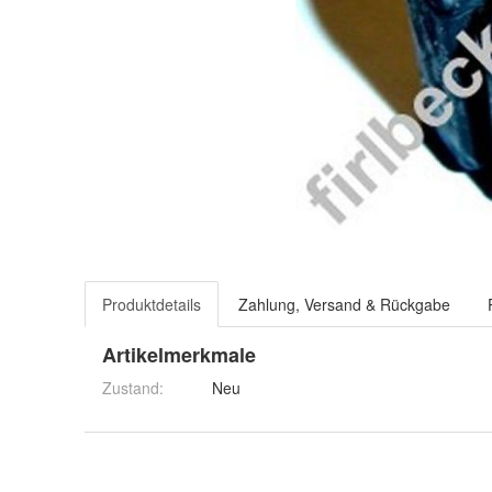
Produktdetails
Zahlung, Versand & Rückgabe
Artikelmerkmale
Zustand:
Neu