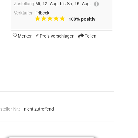
Zustellung
Mi, 12. Aug. bis Sa, 15. Aug.
Verkäufer
firlbeck
100% positiv
Merken
Preis vorschlagen
Teilen
steller Nr.:
nicht zutreffend