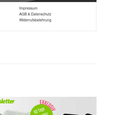
Impressum
AGB
&
Datenschutz
Widerrufsbelehrung