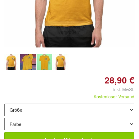
Doppelt antippen zum
vergrößern
28,90 €
inkl. MwSt.
Kostenloser Versand