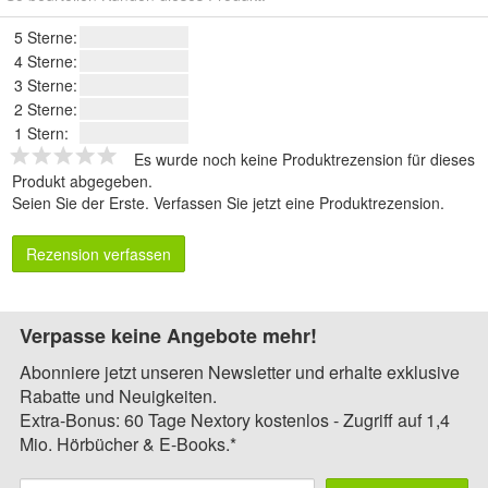
5 Sterne:
4 Sterne:
3 Sterne:
2 Sterne:
1 Stern:
Es wurde noch keine Produktrezension für dieses
Produkt abgegeben.
Seien Sie der Erste.
Verfassen Sie jetzt eine Produktrezension
.
Rezension verfassen
Verpasse keine Angebote mehr!
Abonniere jetzt unseren Newsletter und erhalte exklusive
Rabatte und Neuigkeiten.
Extra-Bonus: 60 Tage Nextory kostenlos - Zugriff auf 1,4
Mio. Hörbücher & E-Books.*