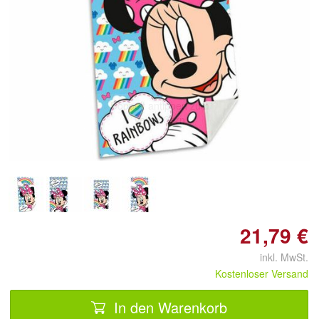
Doppelt antippen zum
vergrößern
21,79 €
inkl. MwSt.
Kostenloser Versand
In den Warenkorb