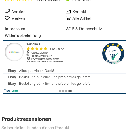
Anrufen
Kontakt
Merken
Alle Artikel
Impressum
AGB
&
Datenschutz
Widerrufsbelehrung
Produktrezensionen
So beurteilen Kunden dieses Produkt.