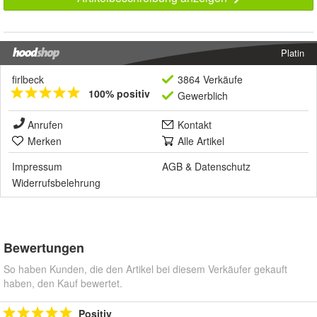
Platin
firlbeck
3864 Verkäufe
100% positiv
Gewerblich
Anrufen
Kontakt
Merken
Alle Artikel
Impressum
AGB
&
Datenschutz
Widerrufsbelehrung
Bewertungen
So haben Kunden, die den Artikel bei diesem Verkäufer gekauft
haben, den Kauf bewertet.
Positiv