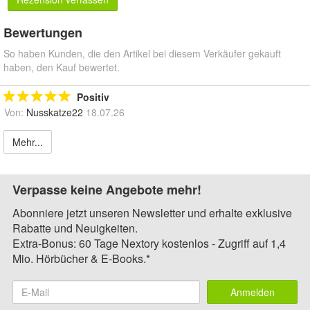
Bewertungen
So haben Kunden, die den Artikel bei diesem Verkäufer gekauft
haben, den Kauf bewertet.
Positiv
Von:
Nusskatze22
18.07.26
Mehr...
Verpasse keine Angebote mehr!
Abonniere jetzt unseren Newsletter und erhalte exklusive
Rabatte und Neuigkeiten.
Extra-Bonus: 60 Tage Nextory kostenlos - Zugriff auf 1,4
Mio. Hörbücher & E-Books.*
Anmelden