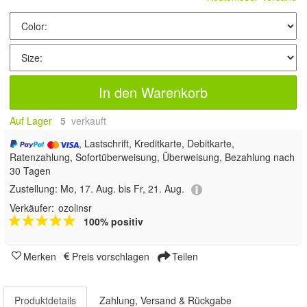
In den Warenkorb
Auf Lager
5
 verkauft
, Lastschrift, Kreditkarte, Debitkarte,
Ratenzahlung, Sofortüberweisung, Überweisung, Bezahlung nach
30 Tagen
Zustellung:
Mo, 17. Aug. bis Fr, 21. Aug.
Verkäufer:
ozolinsr
100% positiv
Merken
Preis vorschlagen
Teilen
Produktdetails
Zahlung, Versand & Rückgabe