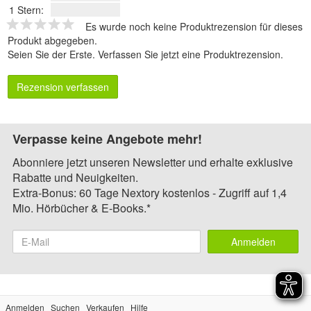
1 Stern:
Es wurde noch keine Produktrezension für dieses
Produkt abgegeben.
Seien Sie der Erste.
Verfassen Sie jetzt eine Produktrezension
.
Rezension verfassen
Verpasse keine Angebote mehr!
Abonniere jetzt unseren Newsletter und erhalte exklusive
Rabatte und Neuigkeiten.
Extra-Bonus: 60 Tage Nextory kostenlos - Zugriff auf 1,4
Mio. Hörbücher & E-Books.*
Anmelden
Anmelden
Suchen
Verkaufen
Hilfe