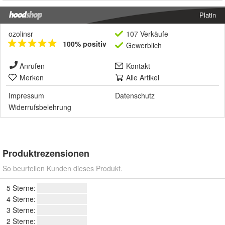
Platin
ozolinsr
107 Verkäufe
100% positiv
Gewerblich
Anrufen
Kontakt
Merken
Alle Artikel
Impressum
Datenschutz
Widerrufsbelehrung
Produktrezensionen
So beurteilen Kunden dieses Produkt.
5 Sterne:
4 Sterne:
3 Sterne:
2 Sterne: