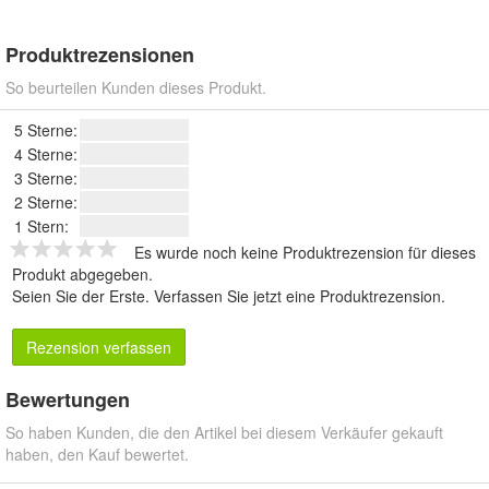
Produktrezensionen
So beurteilen Kunden dieses Produkt.
5 Sterne:
4 Sterne:
3 Sterne:
2 Sterne:
1 Stern:
Es wurde noch keine Produktrezension für dieses
Produkt abgegeben.
Seien Sie der Erste.
Verfassen Sie jetzt eine Produktrezension
.
Rezension verfassen
Bewertungen
So haben Kunden, die den Artikel bei diesem Verkäufer gekauft
haben, den Kauf bewertet.