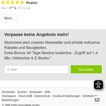
Positiv
Von:
n***a
15.10.24
Mehr...
Verpasse keine Angebote mehr!
Abonniere jetzt unseren Newsletter und erhalte exklusive
Rabatte und Neuigkeiten.
Extra-Bonus: 60 Tage Nextory kostenlos - Zugriff auf 1,4
Mio. Hörbücher & E-Books.*
Anmelden
Anmelden
Suchen
Verkaufen
Hilfe
Impressum
Hood-AGB
Datenschutz
Cookie-Einstellungen
Echtheit der
Bewertungen
© 1999-2026
Hood Media GmbH