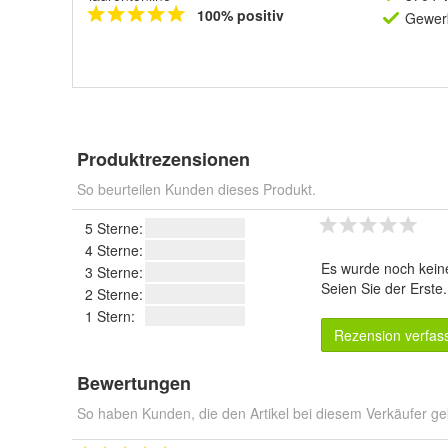
100% positiv
Gewerb
Produktrezensionen
So beurteilen Kunden dieses Produkt.
5 Sterne:
4 Sterne:
Es wurde noch kein
3 Sterne:
Seien Sie der Erste
2 Sterne:
1 Stern:
Rezension verfas
Bewertungen
So haben Kunden, die den Artikel bei diesem Verkäufer ge