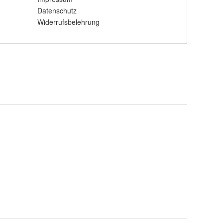
Datenschutz
Widerrufsbelehrung