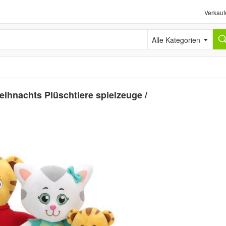
Verkauf
Alle Kategorien
eihnachts Plüschtiere spielzeuge /