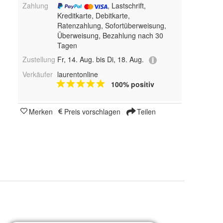
Zahlung
, Lastschrift,
Kreditkarte, Debitkarte,
Ratenzahlung, Sofortüberweisung,
Überweisung, Bezahlung nach 30
Tagen
Zustellung
Fr, 14. Aug. bis Di, 18. Aug.
Verkäufer
laurentonline
100% positiv
Merken
Preis vorschlagen
Teilen
cm