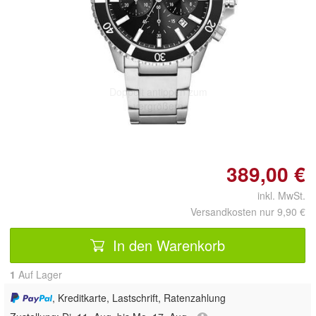
Doppelt antippen zum
vergrößern
389,00 €
inkl. MwSt.
Versandkosten nur 9,90 €
In den Warenkorb
1
Auf Lager
, Kreditkarte, Lastschrift, Ratenzahlung