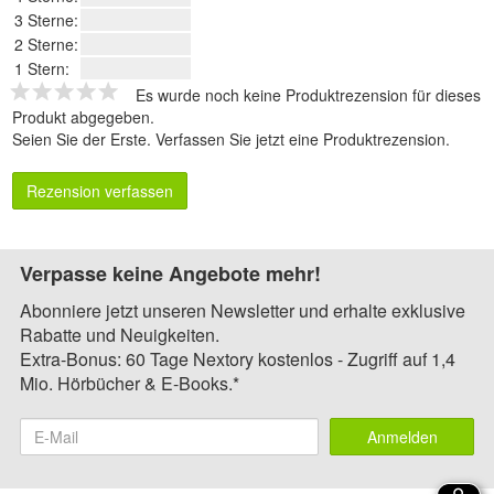
3 Sterne:
2 Sterne:
1 Stern:
Es wurde noch keine Produktrezension für dieses
Produkt abgegeben.
Seien Sie der Erste.
Verfassen Sie jetzt eine Produktrezension
.
Rezension verfassen
Verpasse keine Angebote mehr!
Abonniere jetzt unseren Newsletter und erhalte exklusive
Rabatte und Neuigkeiten.
Extra-Bonus: 60 Tage Nextory kostenlos - Zugriff auf 1,4
Mio. Hörbücher & E-Books.*
Anmelden