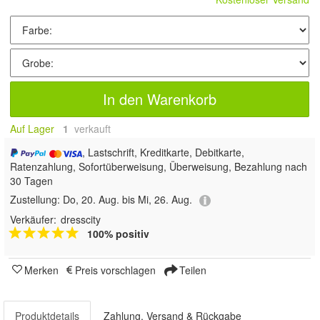
In den Warenkorb
Auf Lager
1
 verkauft
, Lastschrift, Kreditkarte, Debitkarte,
Ratenzahlung, Sofortüberweisung, Überweisung, Bezahlung nach
30 Tagen
Zustellung:
Do, 20. Aug. bis Mi, 26. Aug.
Verkäufer:
dresscity
100% positiv
Merken
Preis vorschlagen
Teilen
Produktdetails
Zahlung, Versand & Rückgabe