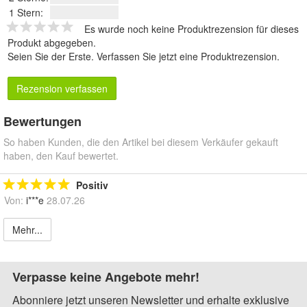
1 Stern:
Es wurde noch keine Produktrezension für dieses
Produkt abgegeben.
Seien Sie der Erste.
Verfassen Sie jetzt eine Produktrezension
.
Rezension verfassen
Bewertungen
So haben Kunden, die den Artikel bei diesem Verkäufer gekauft
haben, den Kauf bewertet.
Positiv
Von:
i***e
28.07.26
Mehr...
Verpasse keine Angebote mehr!
Abonniere jetzt unseren Newsletter und erhalte exklusive