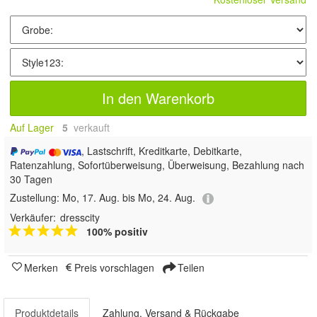
In den Warenkorb
Auf Lager
5
 verkauft
, Lastschrift, Kreditkarte, Debitkarte,
Ratenzahlung, Sofortüberweisung, Überweisung, Bezahlung nach
30 Tagen
Zustellung:
Mo, 17. Aug. bis Mo, 24. Aug.
Verkäufer:
dresscity
100% positiv
Merken
Preis vorschlagen
Teilen
Produktdetails
Zahlung, Versand & Rückgabe