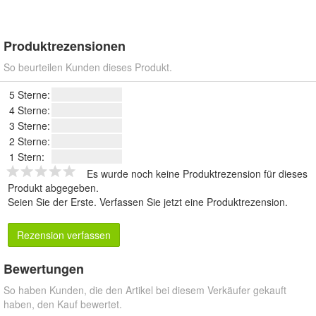
Produktrezensionen
So beurteilen Kunden dieses Produkt.
5 Sterne:
4 Sterne:
3 Sterne:
2 Sterne:
1 Stern:
Es wurde noch keine Produktrezension für dieses
Produkt abgegeben.
Seien Sie der Erste.
Verfassen Sie jetzt eine Produktrezension
.
Rezension verfassen
Bewertungen
So haben Kunden, die den Artikel bei diesem Verkäufer gekauft
haben, den Kauf bewertet.