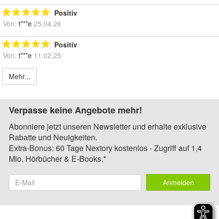
Positiv
Von:
t***e
25.04.26
Positiv
Von:
t***e
11.02.25
Mehr...
Verpasse keine Angebote mehr!
Abonniere jetzt unseren Newsletter und erhalte exklusive
Rabatte und Neuigkeiten.
Extra-Bonus: 60 Tage Nextory kostenlos - Zugriff auf 1,4
Mio. Hörbücher & E-Books.*
Anmelden