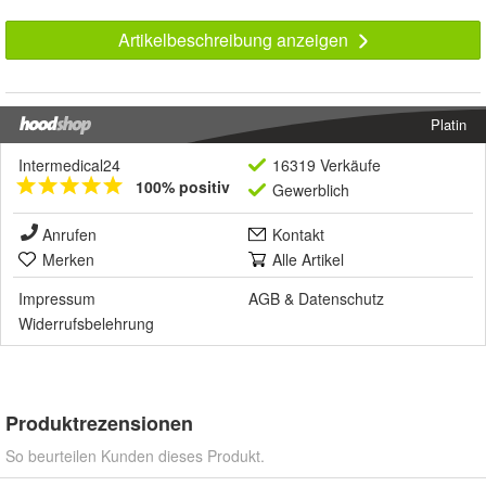
Artikelbeschreibung anzeigen
Platin
Intermedical24
16319 Verkäufe
100% positiv
Gewerblich
Anrufen
Kontakt
Merken
Alle Artikel
Impressum
AGB
&
Datenschutz
Widerrufsbelehrung
Produktrezensionen
So beurteilen Kunden dieses Produkt.