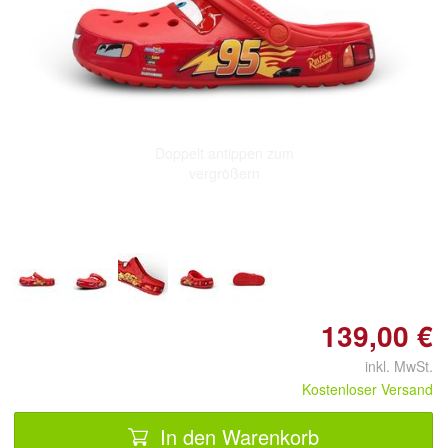
Doppelt antippen zum
vergrößern
139,00 €
inkl. MwSt.
Kostenloser Versand
In den Warenkorb