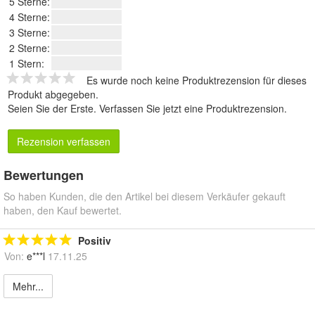
5 Sterne:
4 Sterne:
3 Sterne:
2 Sterne:
1 Stern:
Es wurde noch keine Produktrezension für dieses
Produkt abgegeben.
Seien Sie der Erste.
Verfassen Sie jetzt eine Produktrezension
.
Rezension verfassen
Bewertungen
So haben Kunden, die den Artikel bei diesem Verkäufer gekauft
haben, den Kauf bewertet.
Positiv
Von:
e***l
17.11.25
Mehr...