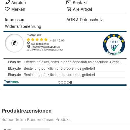
Anrufen
Kontakt
Merken
Alle Artikel
Impressum
AGB
&
Datenschutz
Widerrufsbelehrung
Produktrezensionen
So beurteilen Kunden dieses Produkt.