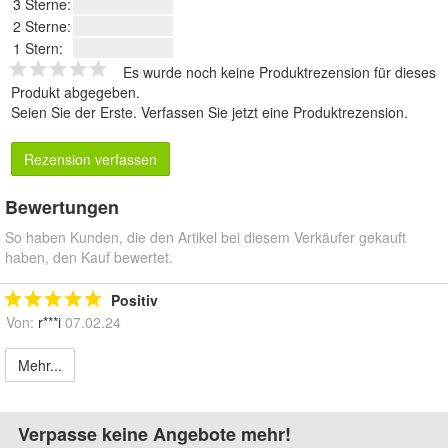
3 Sterne:
2 Sterne:
1 Stern:
Es wurde noch keine Produktrezension für dieses
Produkt abgegeben.
Seien Sie der Erste.
Verfassen Sie jetzt eine Produktrezension
.
Rezension verfassen
Bewertungen
So haben Kunden, die den Artikel bei diesem Verkäufer gekauft
haben, den Kauf bewertet.
Positiv
Von:
r***i
07.02.24
Mehr...
Verpasse keine Angebote mehr!