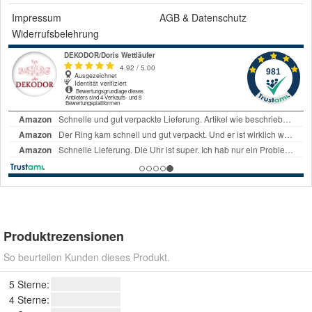
Impressum
AGB
&
Datenschutz
Widerrufsbelehrung
Produktrezensionen
So beurteilen Kunden dieses Produkt.
5 Sterne:
4 Sterne: