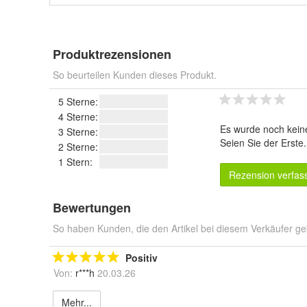
Produktrezensionen
So beurteilen Kunden dieses Produkt.
5 Sterne:
4 Sterne:
Es wurde noch kein
3 Sterne:
Seien Sie der Erste
2 Sterne:
1 Stern:
Rezension verfas
Bewertungen
So haben Kunden, die den Artikel bei diesem Verkäufer ge
Positiv
Von:
r***h
20.03.26
Mehr...