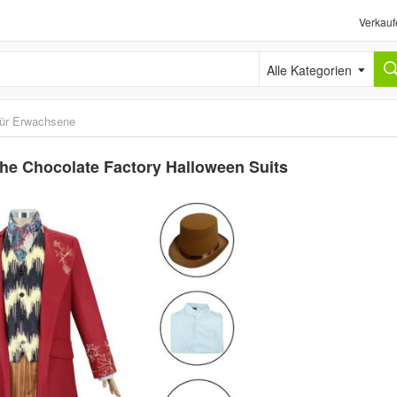
Verkauf
Alle Kategorien
ür Erwachsene
he Chocolate Factory Halloween Suits