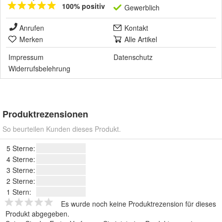
100% positiv
Gewerblich
Anrufen
Kontakt
Merken
Alle Artikel
Impressum
Datenschutz
Widerrufsbelehrung
Produktrezensionen
So beurteilen Kunden dieses Produkt.
5 Sterne:
4 Sterne:
3 Sterne:
2 Sterne:
1 Stern:
Es wurde noch keine Produktrezension für dieses
Produkt abgegeben.