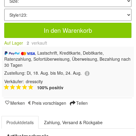
In den Warenkorb
Auf Lager
2
 verkauft
, Lastschrift, Kreditkarte, Debitkarte,
Ratenzahlung, Sofortüberweisung, Überweisung, Bezahlung nach
30 Tagen
Zustellung:
Di, 18. Aug. bis Mo, 24. Aug.
Verkäufer:
dresscity
100% positiv
Merken
Preis vorschlagen
Teilen
Produktdetails
Zahlung, Versand & Rückgabe