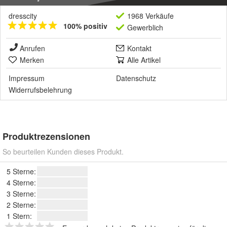
dresscity
1968 Verkäufe
100% positiv
Gewerblich
Anrufen
Kontakt
Merken
Alle Artikel
Impressum
Datenschutz
Widerrufsbelehrung
Produktrezensionen
So beurteilen Kunden dieses Produkt.
5 Sterne:
4 Sterne:
3 Sterne:
2 Sterne:
1 Stern: