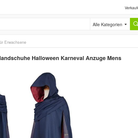
Verkauf
Alle Kategorien
ür Erwachsene
Handschuhe Halloween Karneval Anzuge Mens