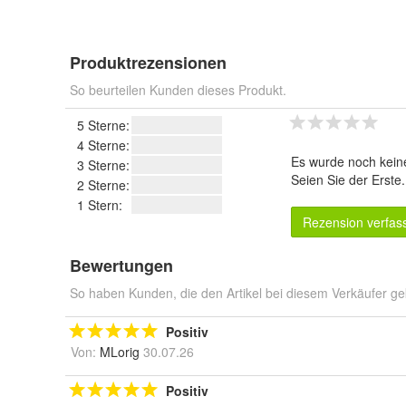
Produktrezensionen
So beurteilen Kunden dieses Produkt.
5 Sterne:
4 Sterne:
Es wurde noch kein
3 Sterne:
Seien Sie der Erste
2 Sterne:
1 Stern:
Rezension verfas
Bewertungen
So haben Kunden, die den Artikel bei diesem Verkäufer ge
Positiv
Von:
MLorig
30.07.26
Positiv