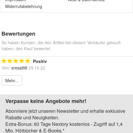
Widerrufsbelehrung
Bewertungen
So haben Kunden, die den Artikel bei diesem Verkäufer gekauft
haben, den Kauf bewertet.
Positiv
Von:
sresal98
29.10.22
Mehr...
Verpasse keine Angebote mehr!
Abonniere jetzt unseren Newsletter und erhalte exklusive
Rabatte und Neuigkeiten.
Extra-Bonus: 60 Tage Nextory kostenlos - Zugriff auf 1,4
Mio. Hörbücher & E-Books.*