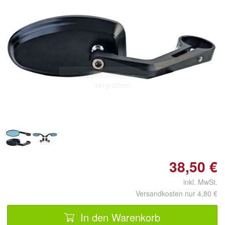
Doppelt antippen zum
vergrößern
38,50 €
inkl. MwSt.
Versandkosten nur 4,80 €
In den Warenkorb