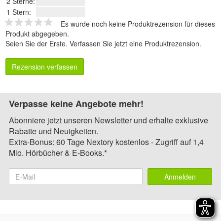
2 Sterne:
1 Stern:
Es wurde noch keine Produktrezension für dieses
Produkt abgegeben.
Seien Sie der Erste.
Verfassen Sie jetzt eine Produktrezension
.
Rezension verfassen
Verpasse keine Angebote mehr!
Abonniere jetzt unseren Newsletter und erhalte exklusive
Rabatte und Neuigkeiten.
Extra-Bonus: 60 Tage Nextory kostenlos - Zugriff auf 1,4
Mio. Hörbücher & E-Books.*
Anmelden