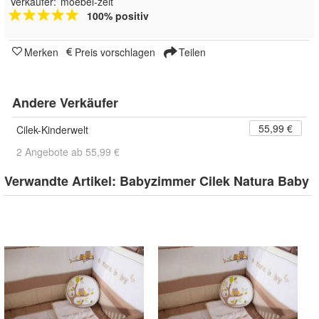
Verkäufer:
moebel-zeit
100% positiv
Merken
Preis vorschlagen
Teilen
Andere Verkäufer
55,99 €
Cilek-Kinderwelt
2 Angebote ab 55,99 €
Verwandte Artikel:
Babyzimmer Cilek Natura Baby