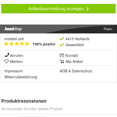
Artikelbeschreibung anzeigen
Platin
moebel-zeit
4415 Verkäufe
100% positiv
Gewerblich
Anrufen
Kontakt
Merken
Alle Artikel
Impressum
AGB
&
Datenschutz
Widerrufsbelehrung
Produktrezensionen
So beurteilen Kunden dieses Produkt.