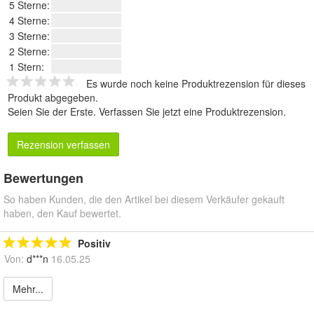
5 Sterne:
4 Sterne:
3 Sterne:
2 Sterne:
1 Stern:
Es wurde noch keine Produktrezension für dieses
Produkt abgegeben.
Seien Sie der Erste.
Verfassen Sie jetzt eine Produktrezension
.
Rezension verfassen
Bewertungen
So haben Kunden, die den Artikel bei diesem Verkäufer gekauft
haben, den Kauf bewertet.
Positiv
Von:
d***n
16.05.25
Mehr...