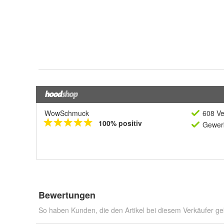
WowSchmuck
608 Ve
100% positiv
Gewerb
Bewertungen
So haben Kunden, die den Artikel bei diesem Verkäufer ge