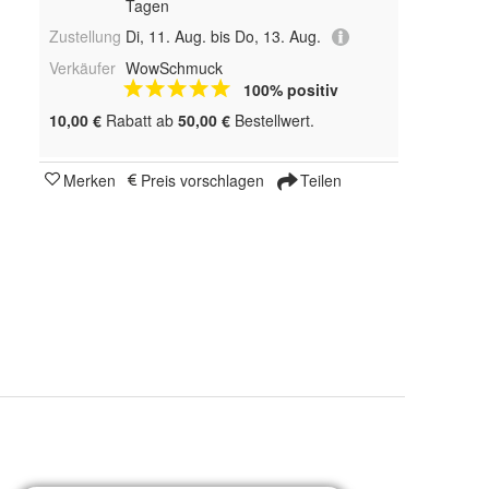
Tagen
Zustellung
Di, 11. Aug. bis Do, 13. Aug.
Verkäufer
WowSchmuck
100% positiv
10,00 €
Rabatt ab
50,00 €
Bestellwert.
Merken
Preis vorschlagen
Teilen