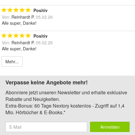
Positiv
Von:
Reinhardt P.
05.02.26
Alle super, Danke!
Positiv
Von:
Reinhardt P.
05.02.26
Alle super, Danke!
Mehr...
Verpasse keine Angebote mehr!
Abonniere jetzt unseren Newsletter und erhalte exklusive
Rabatte und Neuigkeiten.
Extra-Bonus: 60 Tage Nextory kostenlos - Zugriff auf 1,4
Mio. Hörbücher & E-Books.*
Anmelden