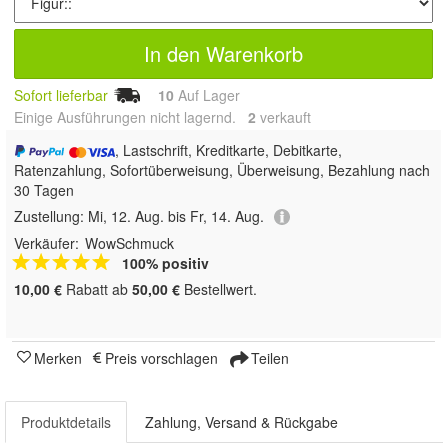
In den Warenkorb
Sofort lieferbar
10
Auf Lager
Einige Ausführungen nicht lagernd.
2
 verkauft
, Lastschrift, Kreditkarte, Debitkarte,
Ratenzahlung, Sofortüberweisung, Überweisung, Bezahlung nach
30 Tagen
Zustellung:
Mi, 12. Aug. bis Fr, 14. Aug.
Verkäufer:
WowSchmuck
100% positiv
10,00 €
Rabatt ab
50,00 €
Bestellwert.
Merken
Preis vorschlagen
Teilen
Produktdetails
Zahlung, Versand & Rückgabe