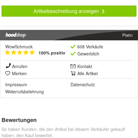
Artikelbeschreibung anzeigen
Platin
WowSchmuck
608 Verkäufe
100% positiv
Gewerblich
Anrufen
Kontakt
Merken
Alle Artikel
Impressum
Datenschutz
Widerrufsbelehrung
Bewertungen
So haben Kunden, die den Artikel bei diesem Verkäufer gekauft
haben, den Kauf bewertet.