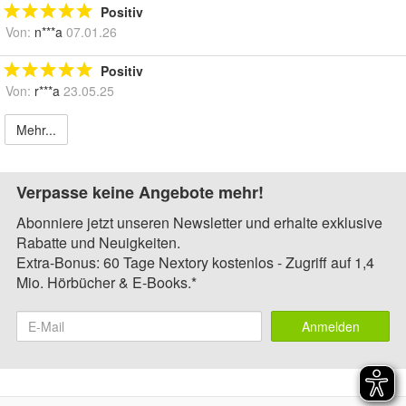
Positiv
Von:
n***a
07.01.26
Positiv
Von:
r***a
23.05.25
Mehr...
Verpasse keine Angebote mehr!
Abonniere jetzt unseren Newsletter und erhalte exklusive
Rabatte und Neuigkeiten.
Extra-Bonus: 60 Tage Nextory kostenlos - Zugriff auf 1,4
Mio. Hörbücher & E-Books.*
Anmelden