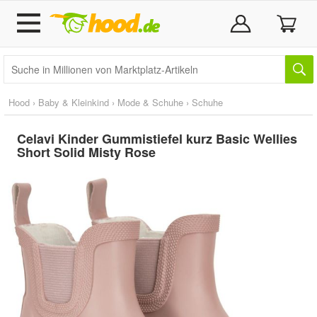
Hood
›
Baby & Kleinkind
›
Mode & Schuhe
›
Schuhe
Celavi Kinder Gummistiefel kurz Basic Wellies
Short Solid Misty Rose